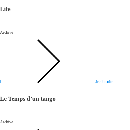
Life
Archive
Lire la suite
Le Temps d’un tango
Archive