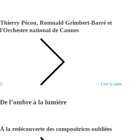
Thierry Pécou, Romuald Grimbert-Barré et
l'Orchestre national de Cannes
Lire la suite
De l’ombre à la lumière
À la redécouverte des compositrices oubliées