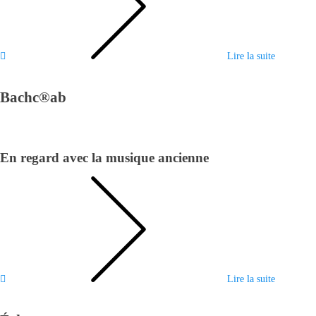
Lire la suite
Bachc®ab
En regard avec la musique ancienne
Lire la suite