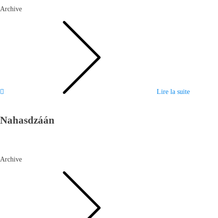
Archive
Lire la suite
Nahasdzáán
Archive