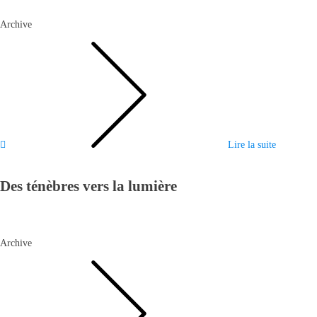
Archive
Lire la suite
Des ténèbres vers la lumière
Archive