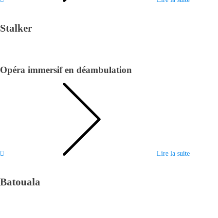
Stalker
Opéra immersif en déambulation
Lire la suite
Batouala