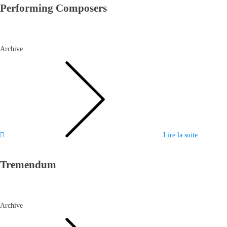
Performing Composers
Archive
Lire la suite
Tremendum
Archive