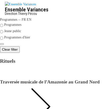
Ensemble Variances
Direction Thierry Pécou
Programmes -- FR EN
Programmes
Jeune public
Programmes d'hier
Clear filter
Rituels
Traversée musicale de l’Amazonie au Grand Nord