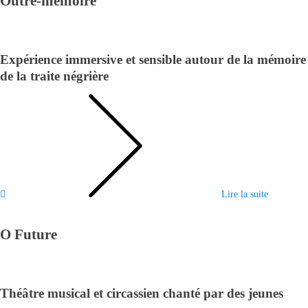
Outre-mémoire
Expérience immersive et sensible autour de la mémoire
de la traite négrière
Lire la suite
O Future
Théâtre musical et circassien chanté par des jeunes