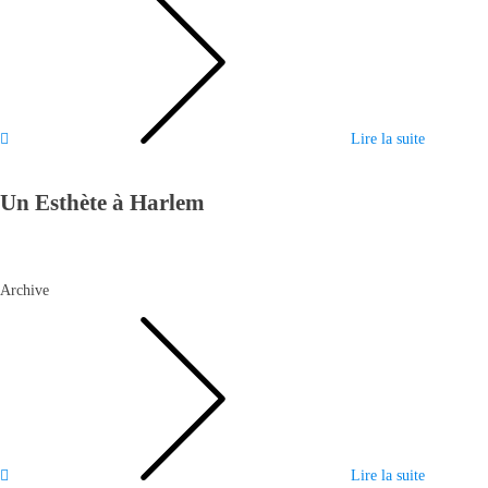
Lire la suite
Un Esthète à Harlem
Archive
Lire la suite