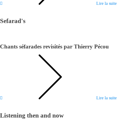
Lire la suite
Sefarad's
Chants séfarades revisités par Thierry Pécou
Lire la suite
Listening then and now