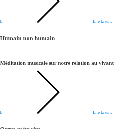
Lire la suite
Humain non humain
Méditation musicale sur notre relation au vivant
Lire la suite