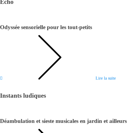
Écho
Odyssée sensorielle pour les tout-petits
Lire la suite
Instants ludiques
Déambulation et sieste musicales en jardin et ailleurs