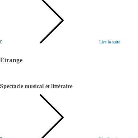
Lire la suite
Étrange
Spectacle musical et littéraire