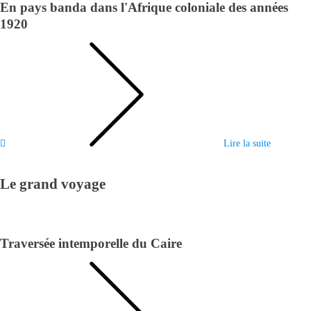
En pays banda dans l'Afrique coloniale des années
1920
Lire la suite
Le grand voyage
Traversée intemporelle du Caire