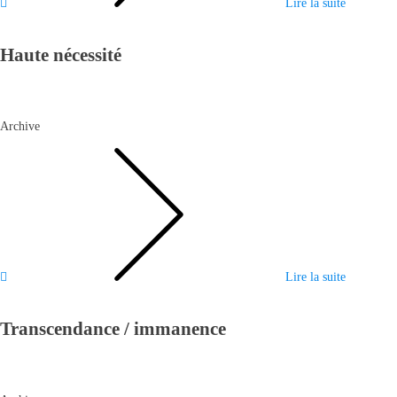
Lire la suite
Haute nécessité
Archive
Lire la suite
Transcendance / immanence