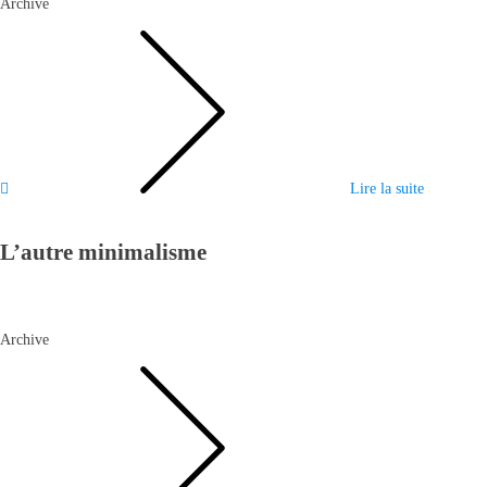
Archive
Lire la suite
L’autre minimalisme
Archive