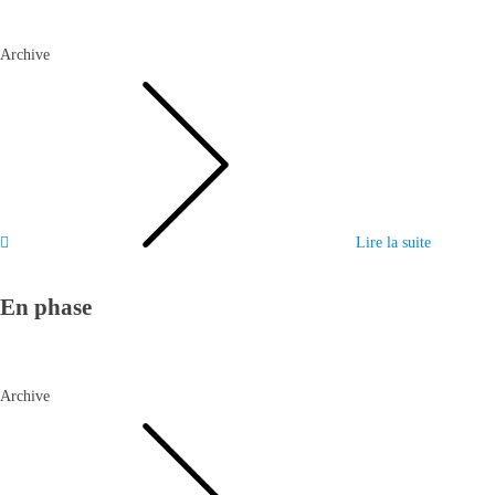
Archive
Lire la suite
En phase
Archive