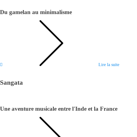
Du gamelan au minimalisme
Lire la suite
Sangata
Une aventure musicale entre l'Inde et la France