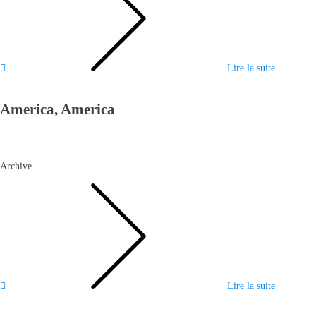
Lire la suite
America, America
Archive
Lire la suite