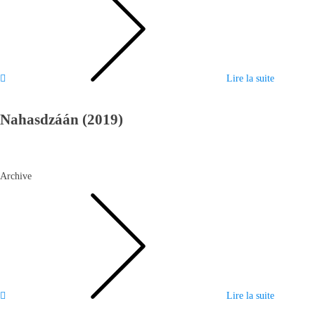
Lire la suite
Nahasdzáán (2019)
Archive
Lire la suite