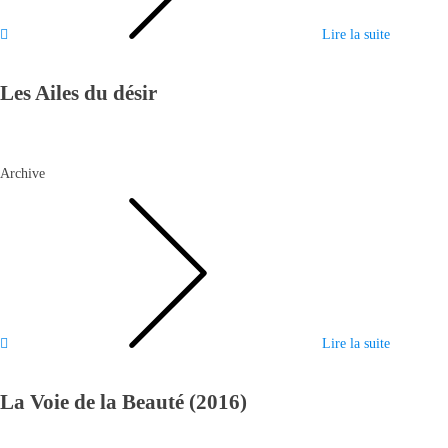
Lire la suite
Les Ailes du désir
Archive
Lire la suite
La Voie de la Beauté (2016)