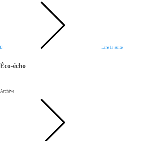
Lire la suite
Éco-écho
Archive