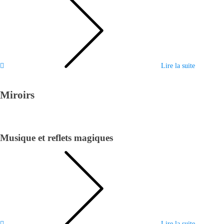
Lire la suite
Miroirs
Musique et reflets magiques
Lire la suite