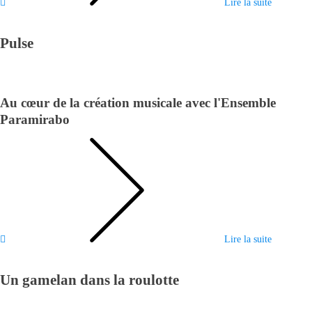
Lire la suite
Pulse
Au cœur de la création musicale avec l'Ensemble
Paramirabo
Lire la suite
Un gamelan dans la roulotte