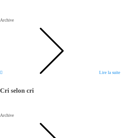
Archive
Lire la suite
Cri selon cri
Archive