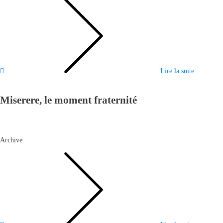
Lire la suite
Miserere, le moment fraternité
Archive