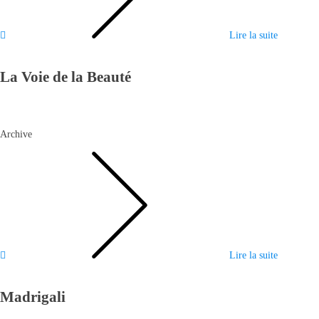
Lire la suite
La Voie de la Beauté
Archive
Lire la suite
Madrigali