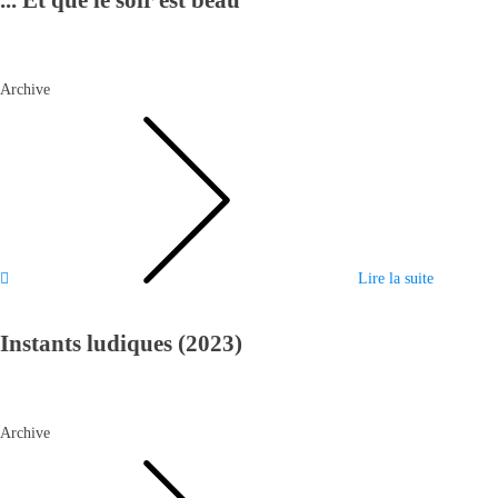
Archive
Lire la suite
Instants ludiques (2023)
Archive