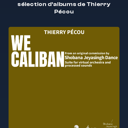
sélection d'albums de Thierry
Pécou