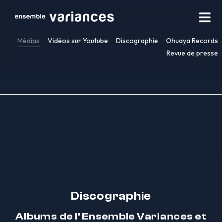
Médias
Vidéos sur Youtube
Discographie
Ohuaya Records
Revue de presse
Discographie
Albums de l' Ensemble Variances et