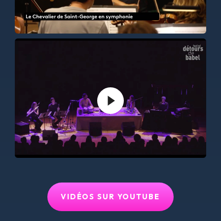
VIDÉOS SUR YOUTUBE