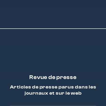
Revue de presse
Articles de presse parus dans les
journaux et sur le web