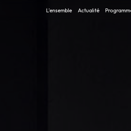
L'ensemble
Actualité
Programm