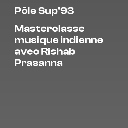
Pôle Sup'93
Masterclasse
musique indienne
avec Rishab
Prasanna