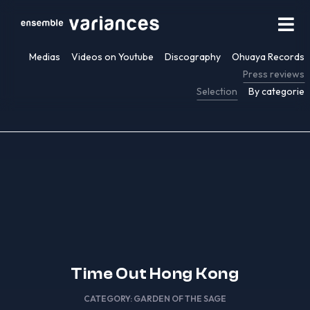
Medias
Videos on Youtube
Discography
Ohuaya Records
Press reviews
Selection
By categorie
Time Out Hong Kong
CATEGORY:
GARDEN OF THE SAGE