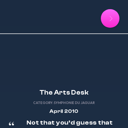
The Arts Desk
CATEGORY:
SYMPHONIE DU JAGUAR
April 2010
Not that you’d guess that