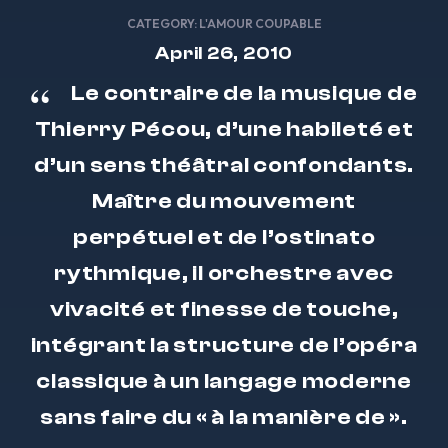
CATEGORY:
L'AMOUR COUPABLE
April 26, 2010
Le contraire de la musique de
Thierry Pécou, d’une habileté et
d’un sens théâtral confondants.
Maître du mouvement
perpétuel et de l’ostinato
rythmique, il orchestre avec
vivacité et finesse de touche,
intégrant la structure de l’opéra
classique à un langage moderne
sans faire du « à la manière de ».