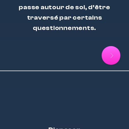
passe autour de soi, d’être
traversé par certains
questionnements.