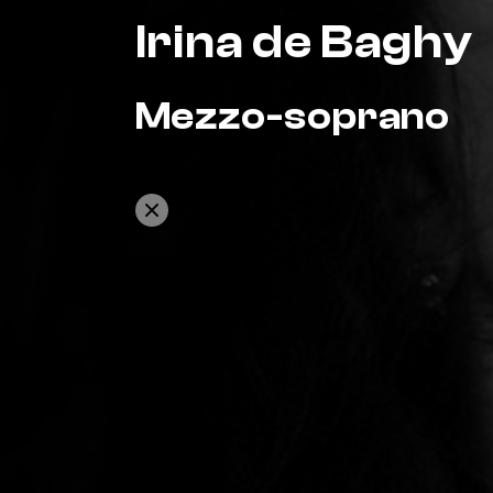
Irina de Baghy
Mezzo-soprano