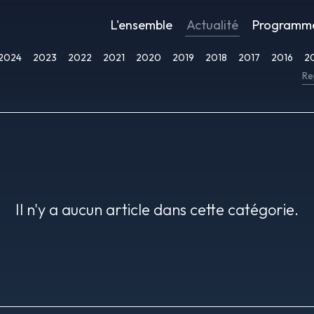
L'ensemble
Actualité
Programm
2024
2023
2022
2021
2020
2019
2018
2017
2016
2
Re
Il n'y a aucun article dans cette catégorie.