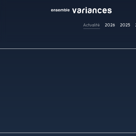
Actualité
2026
2025