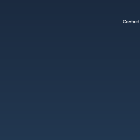
Contact