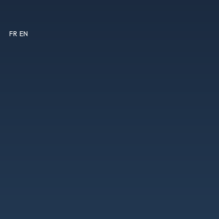
FR
EN