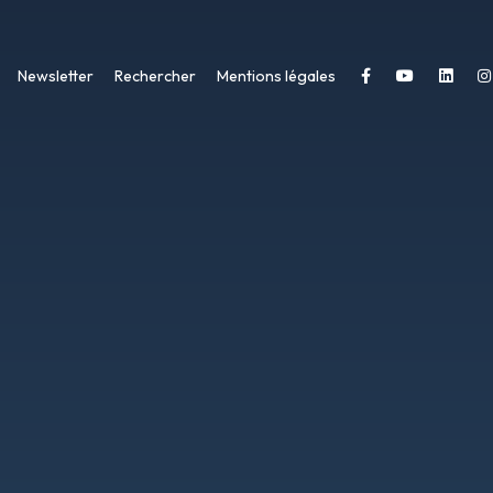
Newsletter
Rechercher
Mentions légales